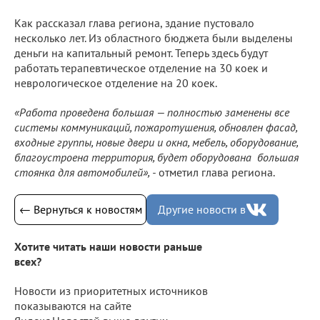
Как рассказал глава региона, здание пустовало
несколько лет. Из областного бюджета были выделены
деньги на капитальный ремонт. Теперь здесь будут
работать терапевтическое отделение на 30 коек и
неврологическое отделение на 20 коек.
«Работа проведена большая — полностью заменены все
системы коммуникаций, пожаротушения, обновлен фасад,
входные группы, новые двери и окна, мебель, оборудование,
благоустроена территория, будет оборудована большая
стоянка для автомобилей», -
отметил глава региона.
← Вернуться к новостям
Другие новости в
Хотите читать наши новости раньше
всех?
Новости из приоритетных источников
показываются на сайте