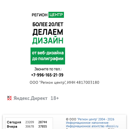
ООО "Регион центр", ИНН 4817003180
Яндекс.Директ
© ООО
"Регион центр" 2004 - 2026
Информационное наполнение:
Информационное агентство vRossii.ru