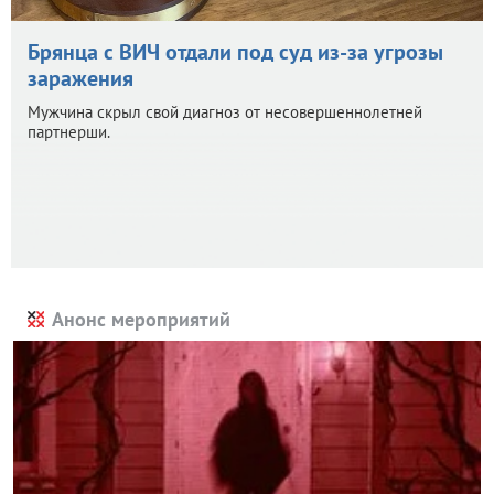
Брянца с ВИЧ отдали под суд из-за угрозы
заражения
Мужчина скрыл свой диагноз от несовершеннолетней
партнерши.
Анонс мероприятий