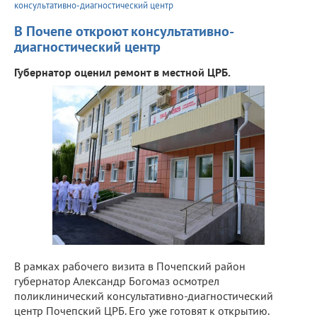
консультативно-диагностический центр
В Почепе откроют консультативно-
диагностический центр
Губернатор оценил ремонт в местной ЦРБ.
В рамках рабочего визита в Почепский район
губернатор Александр Богомаз осмотрел
поликлинический консультативно-диагностический
центр Почепский ЦРБ. Его уже готовят к открытию.