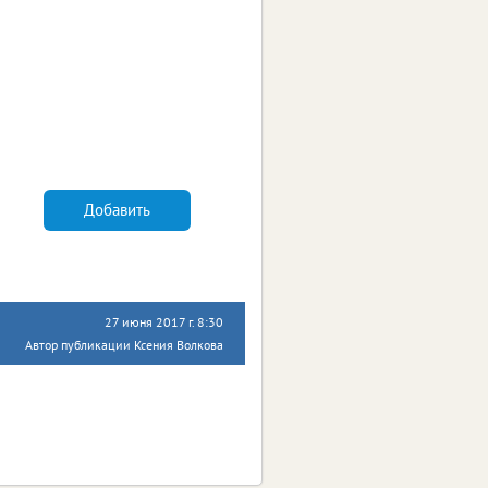
Добавить
27 июня 2017 г. 8:30
Автор публикации Ксения Волкова