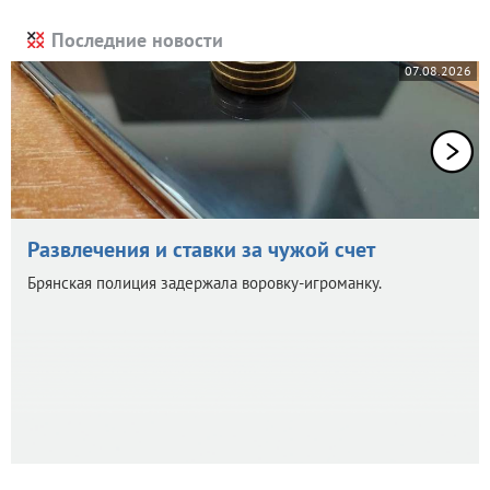
Последние новости
07.08.2026
Развлечения и ставки за чужой счет
Брянская полиция задержала воровку-игроманку.