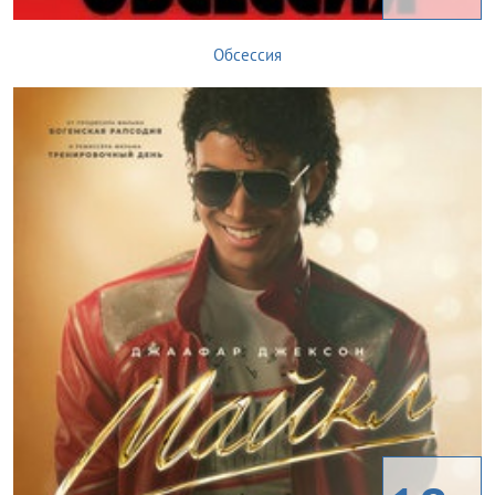
Обсессия