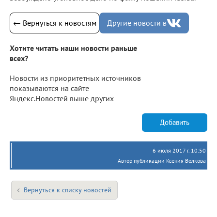
← Вернуться к новостям
Другие новости в
Хотите читать наши новости раньше
всех?
Новости из приоритетных источников
показываются на сайте
Яндекс.Новостей выше других
Добавить
6 июля 2017 г. 10:50
Автор публикации Ксения Волкова
Вернуться к списку новостей