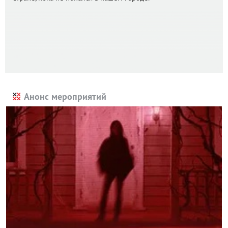
Анонс мероприятий