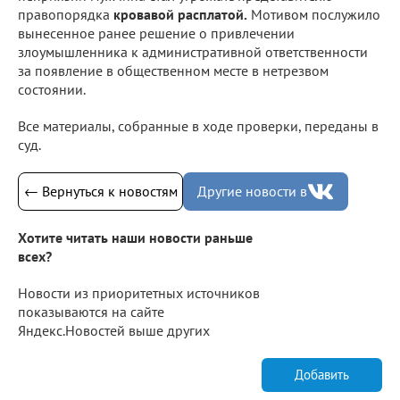
правопорядка
кровавой расплатой.
Мотивом послужило
вынесенное ранее решение о привлечении
злоумышленника к административной ответственности
за появление в общественном месте в нетрезвом
состоянии.
Все материалы, собранные в ходе проверки, переданы в
суд.
← Вернуться к новостям
Другие новости в
Хотите читать наши новости раньше
всех?
Новости из приоритетных источников
показываются на сайте
Яндекс.Новостей выше других
Добавить