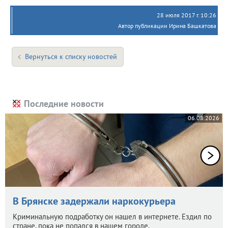
28 июля 2017 г. 10:26
Автор публикации Ирина Башкатова
Вернуться к списку новостей
Последние новости
06.08.2026
В Брянске задержали наркокурьера
Криминальную подработку он нашел в интернете. Ездил по
стране, пока не попался в нашем городе.