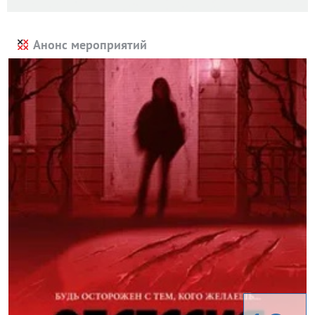
Анонс мероприятий