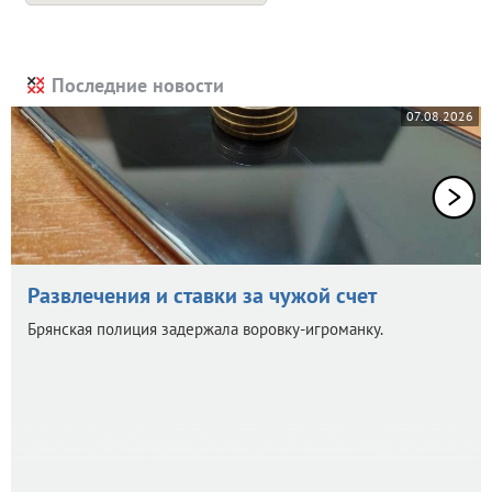
Последние новости
07.08.2026
Развлечения и ставки за чужой счет
Брянская полиция задержала воровку-игроманку.