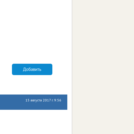
Добавить
15 августа 2017 г. 9:56