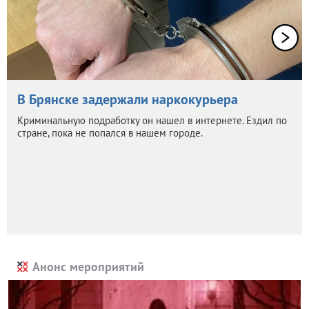
В Брянске задержали наркокурьера
Криминальную подработку он нашел в интернете. Ездил по
стране, пока не попался в нашем городе.
Анонс мероприятий