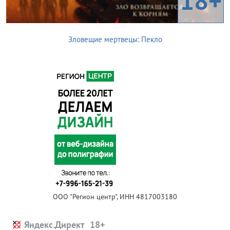
18+
Зловещие мертвецы: Пекло
ООО "Регион центр", ИНН 4817003180
Яндекс.Директ