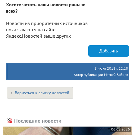
Хотите читать наши новости раньше
всех?
Новости из приоритетных источников
показываются на сайте
Яндекс.Новостей выше других
Добавить
8 июня 2018 г. 12:18
Автор публикации Матвей Зайцев
Вернуться к списку новостей
Последние новости
06.08.2026