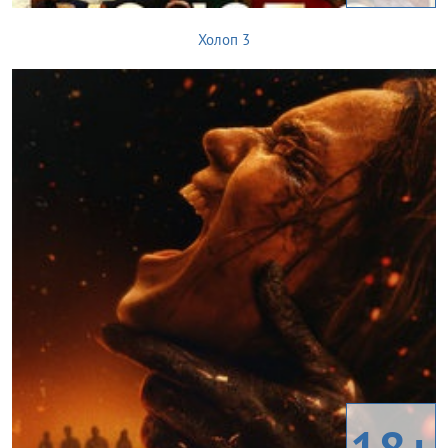
Холоп 3