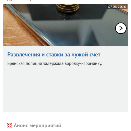
07.08.2026
Развлечения и ставки за чужой счет
Брянская полиция задержала воровку-игроманку.
Анонс мероприятий