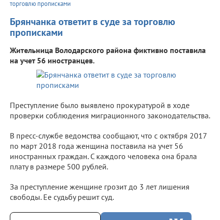
торговлю прописками
Брянчанка ответит в суде за торговлю
прописками
Жительница Володарского района фиктивно поставила
на учет 56 иностранцев.
Преступление было выявлено прокуратурой в ходе
проверки соблюдения миграционного законодательства.
В пресс-службе ведомства сообщают, что с октября 2017
по март 2018 года женщина поставила на учет 56
иностранных граждан. С каждого человека она брала
плату в размере 500 рублей.
За преступление женщине грозит до 3 лет лишения
свободы. Ее судьбу решит суд.