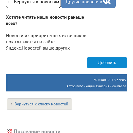
← Вернуться к новостям
Другие новости в
Хотите читать наши новости раньше
всех?
Новости из приоритетных источников
показываются на сайте
Яндекс.Новостей выше других
Добавить
20 июля 2018 г. 9:05
Автор публикации Валерия Леонтьева
Вернуться к списку новостей
Последние новости