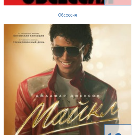
Обсессия