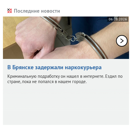
Последние новости
06.08.2026
В Брянске задержали наркокурьера
Криминальную подработку он нашел в интернете. Ездил по
стране, пока не попался в нашем городе.