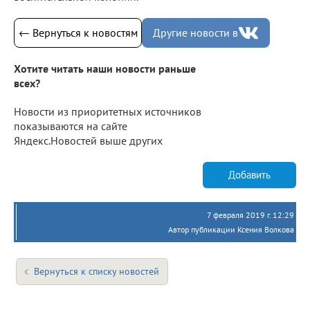
← Вернуться к новостям
Другие новости в
Хотите читать наши новости раньше
всех?
Новости из приоритетных источников
показываются на сайте
Яндекс.Новостей выше других
Добавить
7 февраля 2019 г. 12:29
Автор публикации Ксения Волкова
Вернуться к списку новостей