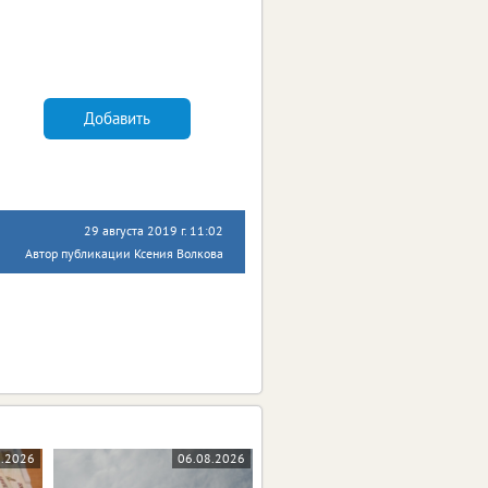
Добавить
29 августа 2019 г. 11:02
Автор публикации Ксения Волкова
8.2026
06.08.2026
05.08.2026