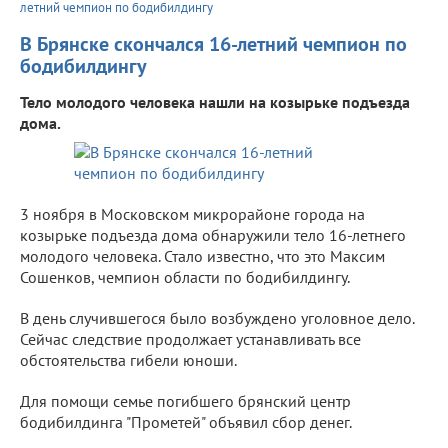
летний чемпион по бодибилдингу
В Брянске скончался 16-летний чемпион по
бодибилдингу
Тело молодого человека нашли на козырьке подъезда
дома.
3 ноября в Московском микрорайоне города на
козырьке подъезда дома обнаружили тело 16-летнего
молодого человека. Стало известно, что это Максим
Сошенков, чемпион области по бодибилдингу.
В день случившегося было возбуждено уголовное дело.
Сейчас следствие продолжает устанавливать все
обстоятельства гибели юноши.
Для помощи семье погибшего брянский центр
бодибилдинга "Прометей" объявил сбор денег.