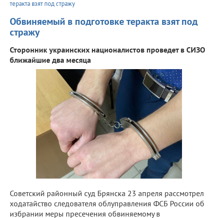
теракта взят под стражу
Обвиняемый в подготовке теракта взят под
стражу
Сторонник украинских националистов проведет в СИЗО
ближайшие два месяца
Советский районный суд Брянска 23 апреля рассмотрел
ходатайство следователя облуправления ФСБ России об
избрании меры пресечения обвиняемому в