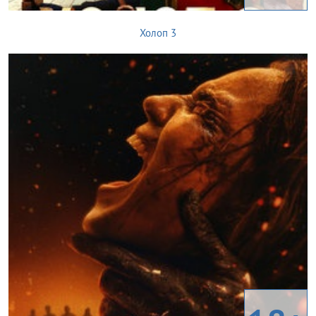
Холоп 3