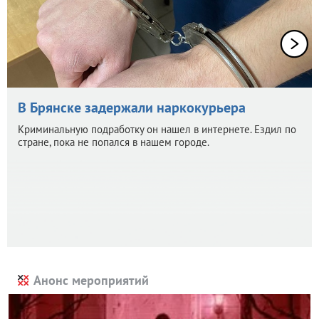
В Брянске задержали наркокурьера
Криминальную подработку он нашел в интернете. Ездил по
стране, пока не попался в нашем городе.
Анонс мероприятий