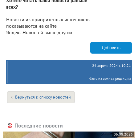
Хотите читать наши новости раньше
всех?
Новости из приоритетных источников
показываются на сайте
Яндекс.Новостей выше других
Добавить
24 апреля 2024 г. 10:21
Фото из архива редакции
Вернуться к списку новостей
Последние новости
06.08.2026