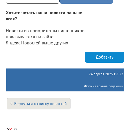
Хотите читать наши новости раньше
всех?
Новости из приоритетных источников
показываются на сайте
Яндекс.Новостей выше других
Добавить
24 апреля 2025 г. 8:32
Фото из архива редакции
Вернуться к списку новостей