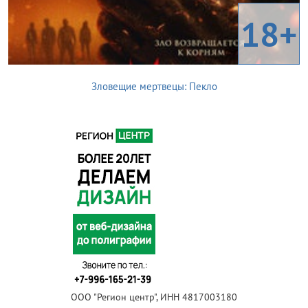
18+
Зловещие мертвецы: Пекло
ООО "Регион центр", ИНН 4817003180