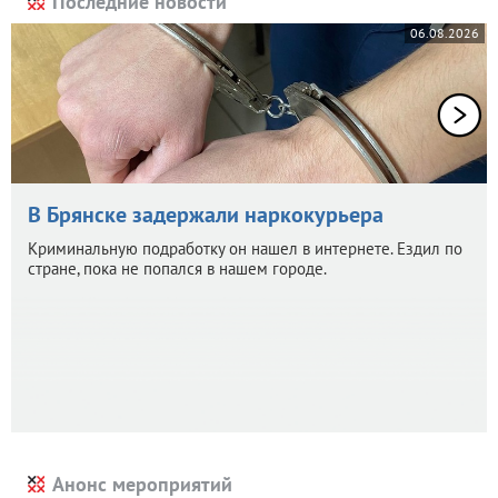
Последние новости
06.08.2026
В Брянске задержали наркокурьера
Криминальную подработку он нашел в интернете. Ездил по
стране, пока не попался в нашем городе.
Анонс мероприятий