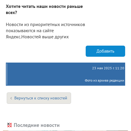
Хотите читать наши новости раньше
всех?
Новости из приоритетных источников
показываются на сайте
Яндекс.Новостей выше других
Добавить
23 мая 2025 г. 11:20
Фото из архива редакции
Вернуться к списку новостей
Последние новости