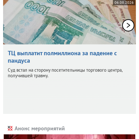
06.08.2026
ТЦ выплатит полмиллиона за падение с
пандуса
Суд встал на сторону посетительницы торгового центра,
получившей травму.
Анонс мероприятий