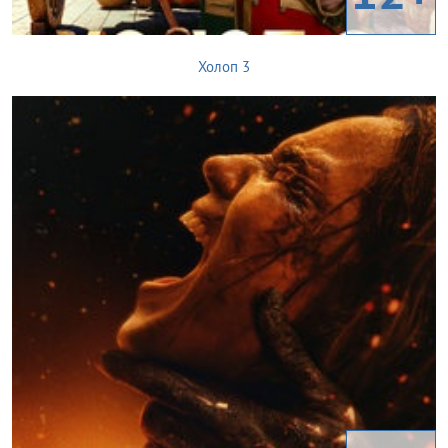
Холоп 3