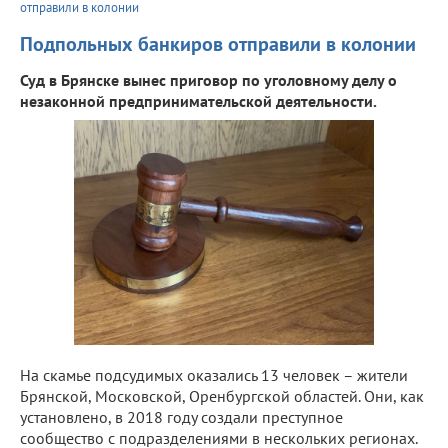
отправили в колонии
Подпольных банкиров отправили в колонии
Суд в Брянске вынес приговор по уголовному делу о
незаконной предпринимательской деятельности.
На скамье подсудимых оказались 13 человек – жители
Брянской, Московской, Оренбургской областей. Они, как
установлено, в 2018 году создали преступное
сообщество с подразделениями в нескольких регионах.