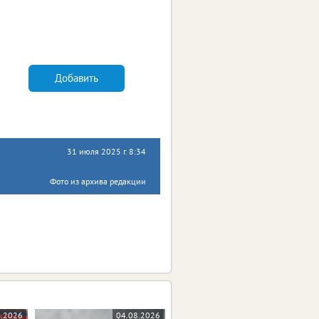
Добавить
31 июля 2025 г. 8:34
Фото из архива редакции
8.2026
04.08.2026
03.08.2026