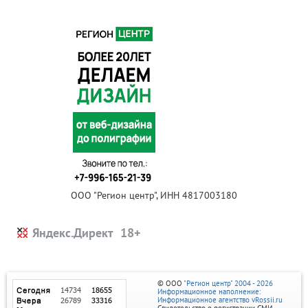
ООО "Регион центр", ИНН 4817003180
Яндекс.Директ
© ООО
"Регион центр" 2004 - 2026
Информационное наполнение:
Информационное агентство vRossii.ru
Свидетельство о регистрации СМИ