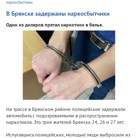
наркосбытчики
В Брянске задержаны наркосбытчики
Один из дилеров прятал наркотики в белье.
На трассе в Брянском районе полицейские задержали
автомобиль с подозреваемыми в распространении
наркотиков. Это трое жителей Брянска 24, 26 и 27 лет.
Испугавшись полицейских, молодые люди выбросили из