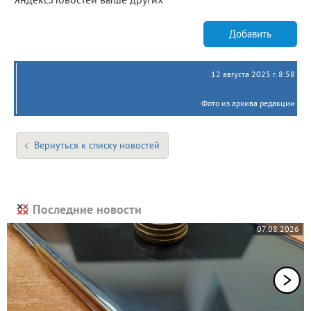
Добавить
12 августа 2025 г. 8:58
Фото из архива редакции
Вернуться к списку новостей
Последние новости
07.08.2026