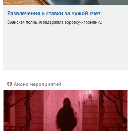
Развлечения и ставки за чужой счет
Брянская полиция задержала воровку-игроманку.
Анонс мероприятий