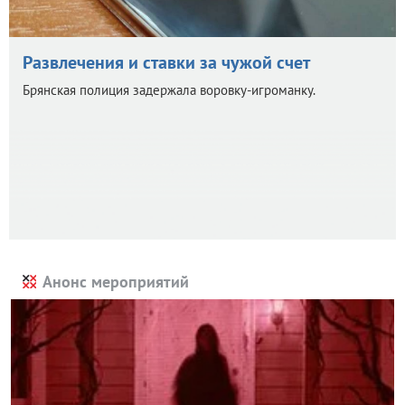
Развлечения и ставки за чужой счет
Брянская полиция задержала воровку-игроманку.
Анонс мероприятий