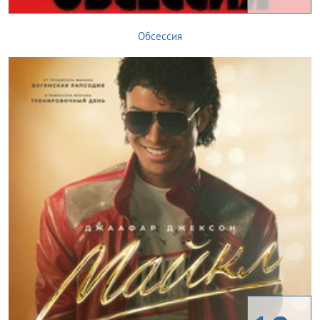
Обсессия