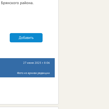
 Брянского района.
Добавить
27 июня 2025 г. 8:06
Фото из архива редакции