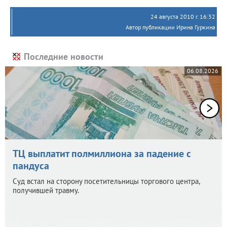
24 августа 2010 г. 16:32
Автор публикации Ирина Гуркина
Последние новости
06.08.2026
ТЦ выплатит полмиллиона за падение с
пандуса
Суд встал на сторону посетительницы торгового центра,
получившей травму.