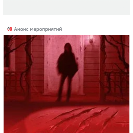
Анонс мероприятий