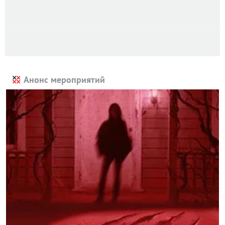
Анонс мероприятий