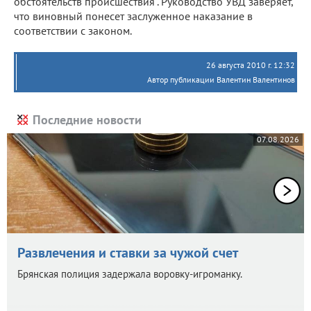
обстоятельств происшествия". Руководство УВД заверяет,
что виновный понесет заслуженное наказание в
соответствии с законом.
26 августа 2010 г. 12:32
Автор публикации Валентин Валентинов
Последние новости
07.08.2026
Развлечения и ставки за чужой счет
Брянская полиция задержала воровку-игроманку.