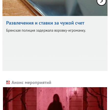
Развлечения и ставки за чужой счет
Брянская полиция задержала воровку-игроманку.
Анонс мероприятий