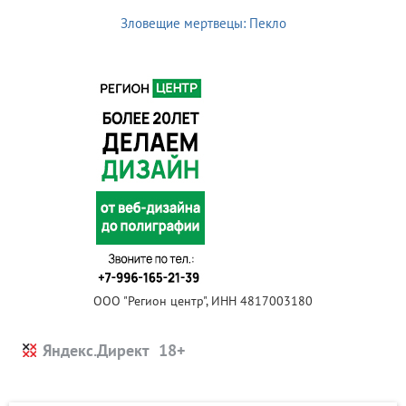
Зловещие мертвецы: Пекло
ООО "Регион центр", ИНН 4817003180
Яндекс.Директ