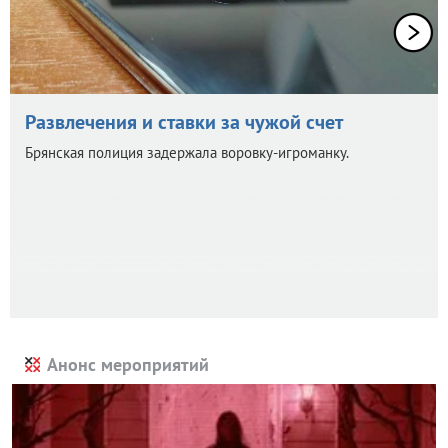
Развлечения и ставки за чужой счет
Брянская полиция задержала воровку-игроманку.
Анонс мероприятий