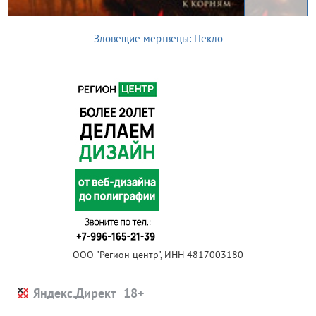
Зловещие мертвецы: Пекло
ООО "Регион центр", ИНН 4817003180
Яндекс.Директ