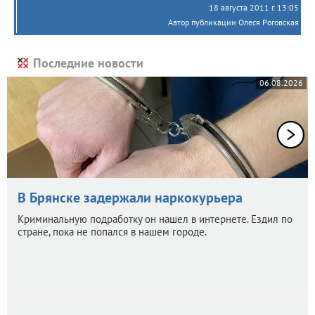
18 августа 2011 г. 13:05
Автор публикации Олеся Роговская
Последние новости
06.08.2026
В Брянске задержали наркокурьера
Криминальную подработку он нашел в интернете. Ездил по
стране, пока не попался в нашем городе.