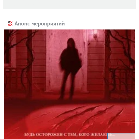
Анонс мероприятий