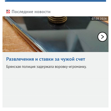
Последние новости
07.08.2026
Развлечения и ставки за чужой счет
Брянская полиция задержала воровку-игроманку.