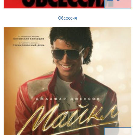
Обсессия