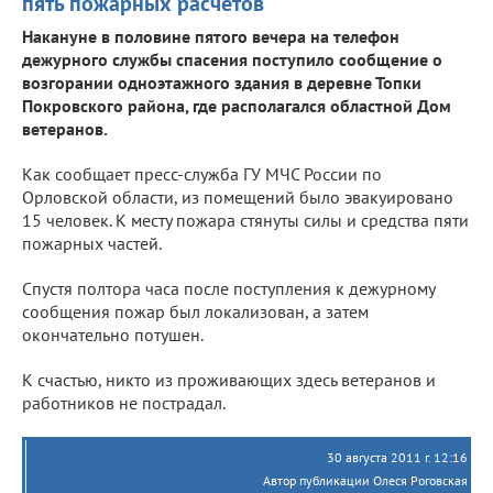
пять пожарных расчетов
Накануне в половине пятого вечера на телефон
дежурного службы спасения поступило сообщение о
возгорании одноэтажного здания в деревне Топки
Покровского района, где располагался областной Дом
ветеранов.
Как сообщает пресс-служба ГУ МЧС России по
Орловской области, из помещений было эвакуировано
15 человек. К месту пожара стянуты силы и средства пяти
пожарных частей.
Спустя полтора часа после поступления к дежурному
сообщения пожар был локализован, а затем
окончательно потушен.
К счастью, никто из проживающих здесь ветеранов и
работников не пострадал.
30 августа 2011 г. 12:16
Автор публикации Олеся Роговская