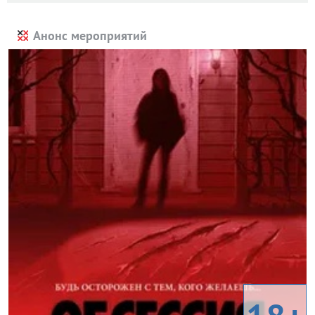
Анонс мероприятий