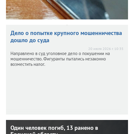
Дело о попытке крупного мошенничества
дошло до суда
20 июля 2026 г. 10:35
Направлено в суд уголовное дело о покушении на
мошенничество. Фигуранты пытались незаконно
возместить налог.
Один человек погиб, 13 ранено в
Один человек погиб, 13 ранено в