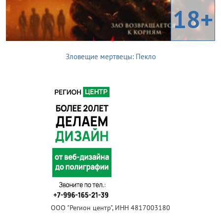
18+
Зловещие мертвецы: Пекло
ООО "Регион центр", ИНН 4817003180