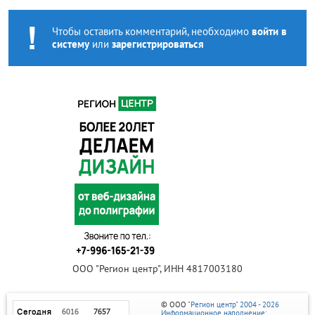
Чтобы оставить комментарий, необходимо
войти в
систему
или
зарегистрироваться
ООО "Регион центр", ИНН 4817003180
© ООО
"Регион центр" 2004 - 2026
Информационное наполнение: