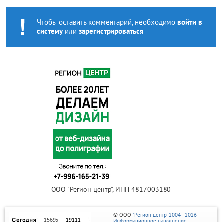
Чтобы оставить комментарий, необходимо
войти в
систему
или
зарегистрироваться
ООО "Регион центр", ИНН 4817003180
© ООО
"Регион центр" 2004 - 2026
Информационное наполнение: