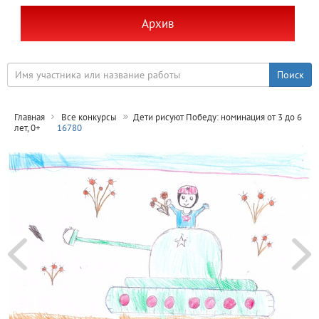
Архив
Главная
Все конкурсы
Дети рисуют Победу: номинация от 3 до 6
лет, 0+
16780