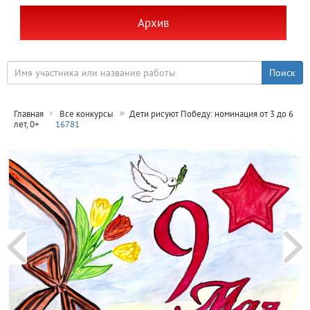
Архив
Главная
Все конкурсы
Дети рисуют Победу: номинация от 3 до 6
лет, 0+
16781