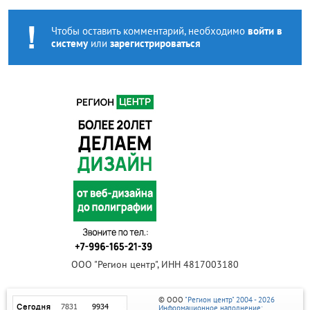
Чтобы оставить комментарий, необходимо
войти в
систему
или
зарегистрироваться
ООО "Регион центр", ИНН 4817003180
© ООО
"Регион центр" 2004 - 2026
Информационное наполнение: