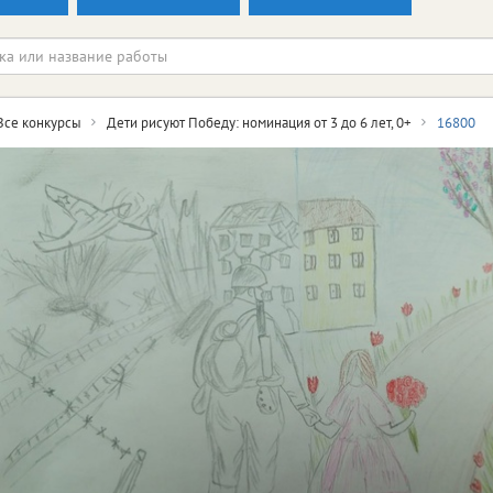
Все конкурсы
Дети рисуют Победу: номинация от 3 до 6 лет, 0+
16800