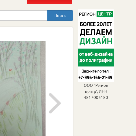
ООО "Регион
центр", ИНН
4817003180