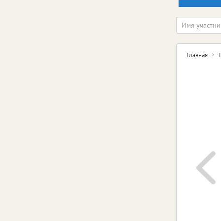
Главная