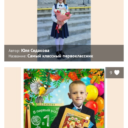
Юля Седакова
Автор:
Самый классный первоклассник
Название:
9