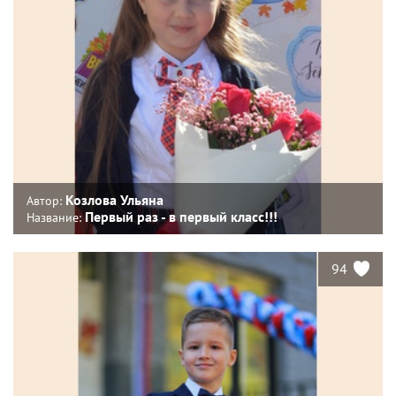
Козлова Ульяна
Автор:
Первый раз - в первый класс!!!
Название:
94