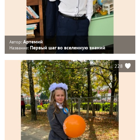
Артемий
Автор:
Первый шаг во вселенную знаний
Название:
228