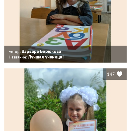
Варвара Бирюкова
Автор:
Лучшая ученица!
Название:
147