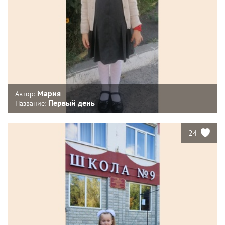
Мария
Автор:
Первый день
Название:
24