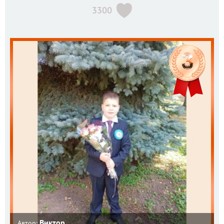
3300
Виктор
Автор: