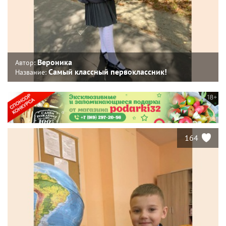
Вероника
Автор:
Самый классный первоклассник!
Название:
164