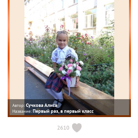
Сучкова Алиса
Автор:
Первый раз, в первый класс
Название:
2610