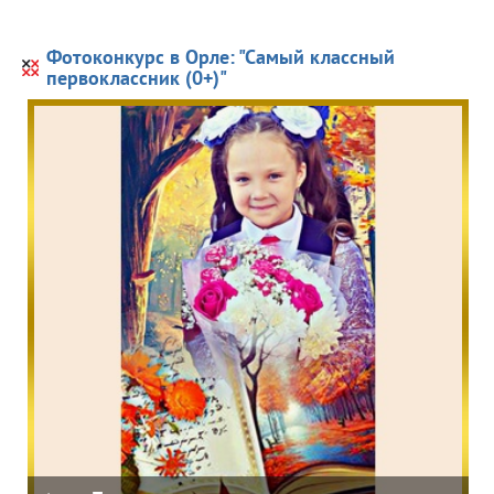
Фотоконкурс в Орле: "Самый классный
первоклассник (0+)"