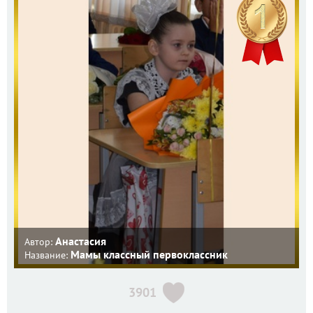
Анастасия
Автор:
Мамы классный первоклассник
Название:
3901