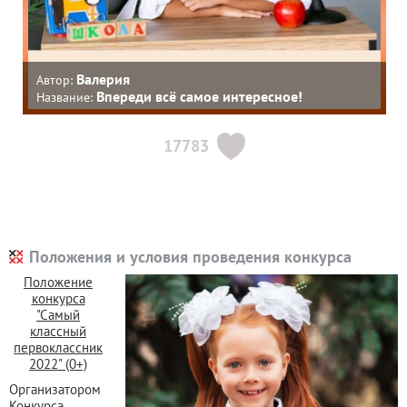
Валерия
Автор:
Впереди всё самое интересное!
Название:
17783
Положения и условия проведения конкурса
Положение
конкурса
"Самый
классный
первоклассник
2022" (0+)
Организатором
Конкурса