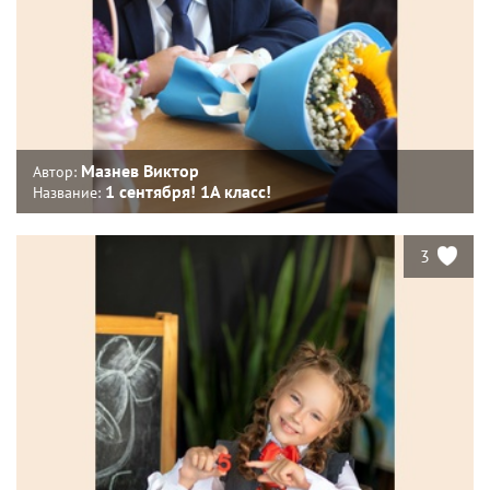
Мазнев Виктор
Автор:
1 сентября! 1А класс!
Название:
3