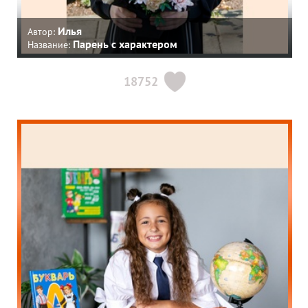
Илья
Автор:
Парень с характером
Название:
18752