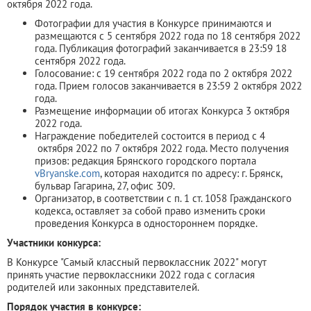
октября 2022 года.
Фотографии для участия в Конкурсе принимаются и
размещаются с 5 сентября 2022 года по 18 сентября 2022
года. Публикация фотографий заканчивается в 23:59 18
сентября 2022 года.
Голосование: с 19 сентября 2022 года по 2 октября 2022
года. Прием голосов заканчивается в 23:59 2 октября 2022
года.
Размещение информации об итогах Конкурса 3 октября
2022 года.
Награждение победителей состоится в период с 4
октября 2022 по 7 октября 2022 года. Место получения
призов: редакция Брянского городского портала
vBryanske.com
, которая находится по адресу: г. Брянск,
бульвар Гагарина, 27, офис 309.
Организатор, в соответствии с п. 1 ст. 1058 Гражданского
кодекса, оставляет за собой право изменить сроки
проведения Конкурса в одностороннем порядке.
Участники конкурса:
В Конкурсе "Самый классный первоклассник 2022" могут
принять участие первоклассники 2022 года с согласия
родителей или законных представителей.
Порядок участия в конкурсе: