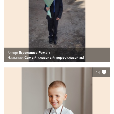
Гореликов Роман
Автор:
Самый классный первоклассник!
Название:
44