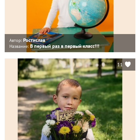
Ростислав
Автор:
В первый раз в первый класс!!!
Название:
11