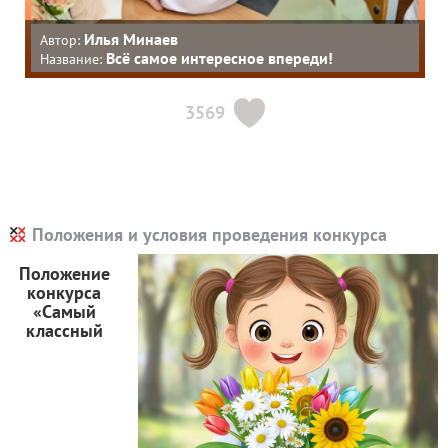
Илья Минаев
Автор:
Всё самое интересное впереди!
Название:
3569
Положения и условия проведения конкурса
Положение
конкурса
«Самый
классный