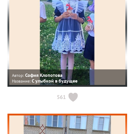
София Клопотова
Автор:
С улыбкой в будущее
Название:
561