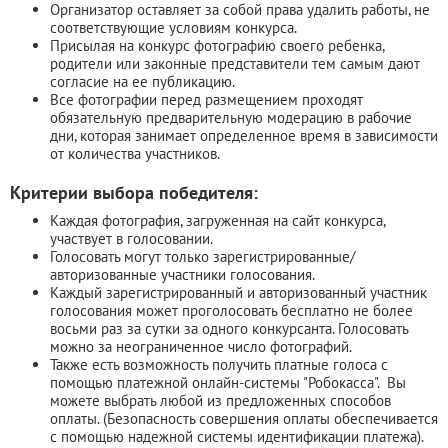
Организатор оставляет за собой права удалить работы, не
соответствующие условиям конкурса.
Присылая на конкурс фотографию своего ребенка,
родители или законные представители тем самым дают
согласие на ее публикацию.
Все фотографии перед размещением проходят
обязательную предварительную модерацию в рабочие
дни, которая занимает определенное время в зависимости
от количества участников.
Критерии выбора победителя:
Каждая фотография, загруженная на сайт конкурса,
участвует в голосовании.
Голосовать могут только зарегистрированные/
авторизованные участники голосования.
Каждый зарегистрированный и авторизованный участник
голосования может проголосовать бесплатно не более
восьми раз за сутки за одного конкурсанта. Голосовать
можно за неограниченное число фотографий.
Также есть возможность получить платные голоса с
помощью платежной онлайн-системы "Робокасса". Вы
можете выбрать любой из предложенных способов
оплаты. (Безопасность совершения оплаты обеспечивается
с помощью надежной системы идентификации платежа).