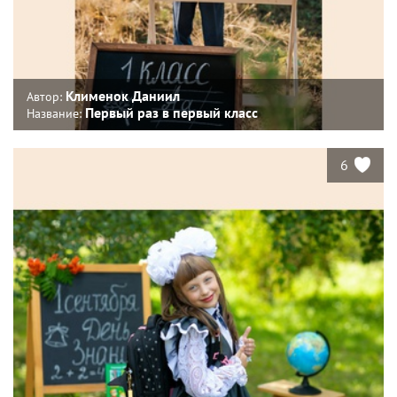
Клименок Даниил
Автор:
Первый раз в первый класс
Название:
6