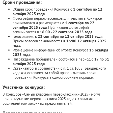
Сроки проведения:
Общий срок проведения Конкурса
с 1 сентября по 12
октября 2025 года.
Фотографии первоклассников для участия в Конкурсе
принимаются и размещаются
с 1 сентября по 22
сентября 2025 года
. Публикация фотографий
заканчивается в
16:00 - 22 сентября 2025 года
.
Голосование:
с 23 сентября по 12 октября 2025 год
а.
Прием голосов заканчивается
в 16:00 12 октября 2025
года
.
Размещение информации об итогах Конкурса
13 октября
2025 года
.
Награждение победителей состоится в период
с 17 по 31
октября 2025 года
.
Организатор, в соответствии с п. 1 ст. 1058 Гражданского
кодекса, оставляет за собой право изменить сроки
проведения Конкурса в одностороннем порядке.
Участники конкурса:
В Конкурсе «Самый классный первоклассник - 2025» могут
принять участие первоклассники 2025 года с согласия
родителей или законных представителей.