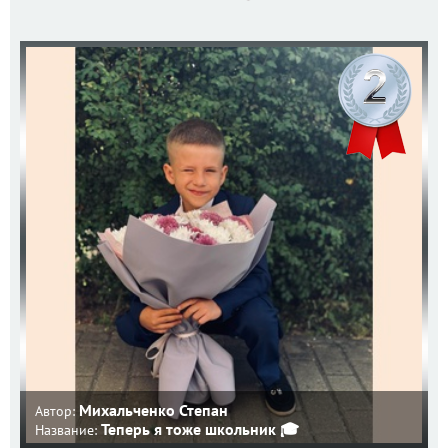
Михальченко Степан
Автор:
Теперь я тоже школьник 🎓
Название: