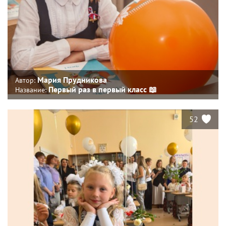
Мария Прудникова
Автор:
Первый раз в первый класс 📖
Название:
52