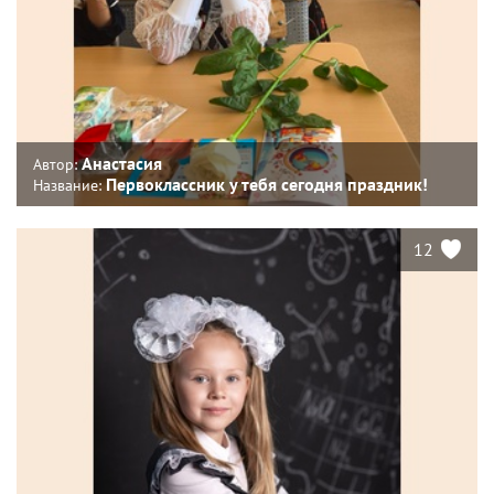
Анастасия
Автор:
Первоклассник у тебя сегодня праздник!
Название:
12