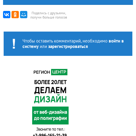
Поделись с друзьями,
получи больше голосов
Чтобы оставить комментарий, необходимо
войти в
систему
или
зарегистрироваться