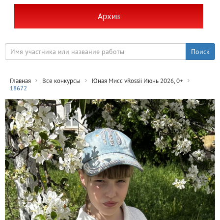
Архив
Главная
Все конкурсы
Юная Мисс vRossii Июнь 2026, 0+
18672