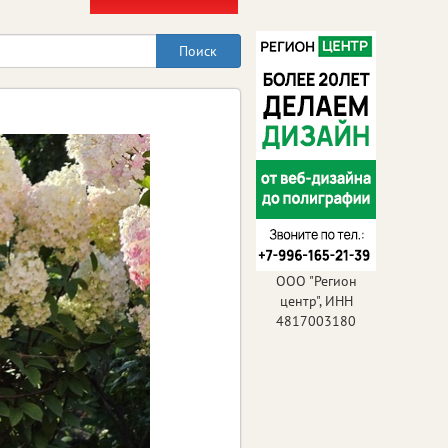
ООО "Регион
центр", ИНН
4817003180