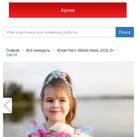
Архив
Главная
Все конкурсы
Юная Мисс vRossii Июнь 2026, 0+
18674