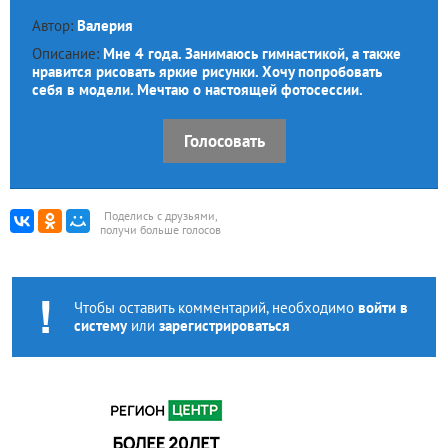
Автор:
Валерия
Описание:
Мне 4 года. Занимаюсь гимнастикой, а также
нравится рисовать яркие рисунки. Хочу попробовать
себя в модели. Мечтаю о настоящей фотосессии.
Голосовать
Поделись с друзьями,
получи больше голосов
Чтобы оставить комментарий, необходимо
войти в
систему
или
зарегистрироваться