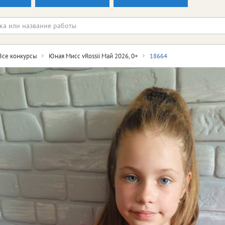
Все конкурсы
Юная Мисс vRossii Май 2026, 0+
18664