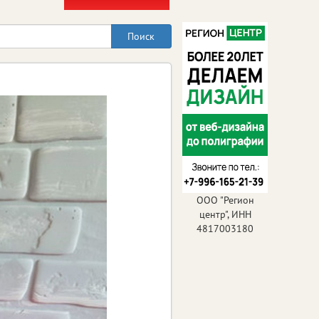
ООО "Регион
центр", ИНН
4817003180