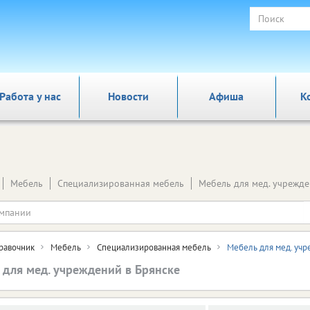
Работа у нас
Новости
Афиша
К
Мебель
Специализированная мебель
Мебель для мед. учрежд
равочник
Мебель
Специализированная мебель
Мебель для мед. уч
 для мед. учреждений в Брянске