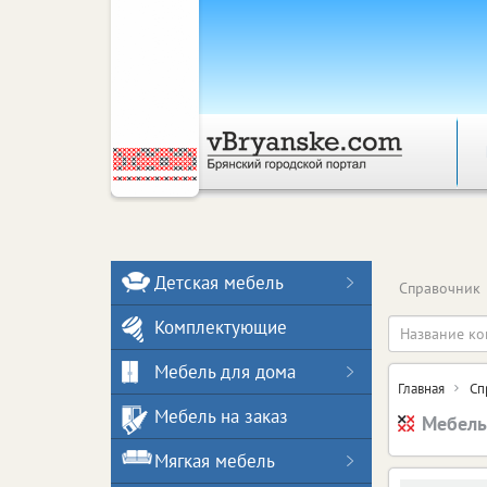
Детская мебель
Справочник
Комплектующие
Мебель для дома
Главная
Сп
Мебель на заказ
Мебель
Мягкая мебель