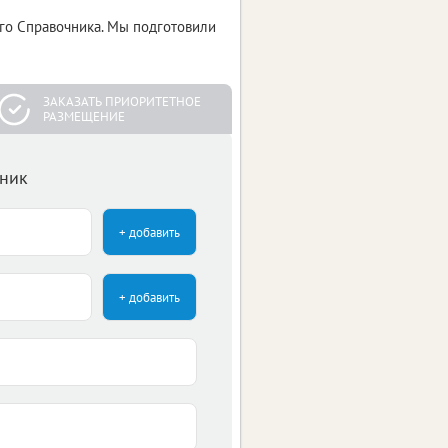
его Справочника. Мы подготовили
ЗАКАЗАТЬ ПРИОРИТЕТНОЕ
РАЗМЕЩЕНИЕ
чник
+ добавить
+ добавить