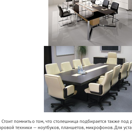
Стоит помнить о том, что столешница подбирается также по
ровой техники — ноутбуков, планшетов, микрофонов. Для уст