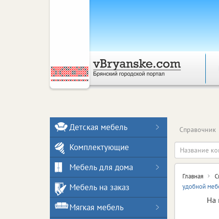
Детская мебель
Справочник
Комплектующие
Мебель для дома
Главная
С
Мебель на заказ
удобной меб
На 
Мягкая мебель