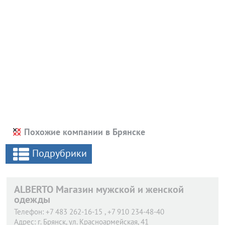
Похожие компании в Брянске
Подрубрики
ALBERTO Магазин мужской и женской
одежды
Телефон:
+7 483 262-16-15 , +7 910 234-48-40
Адрес:
г. Брянск,
ул. Красноармейская, 41