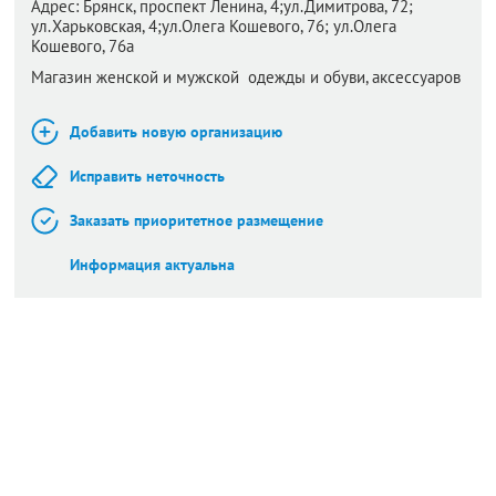
Адрес:
Брянск,
проспект Ленина, 4;ул.Димитрова, 72;​
ул.Харьковская, 4;ул.Олега Кошевого, 76; ул.Олега
Кошевого, 76а
Магазин женской и мужской одежды и обуви, аксессуаров
Добавить новую организацию
Исправить неточность
Заказать приоритетное размещение
Информация актуальна