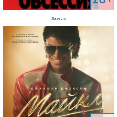
Обсессия