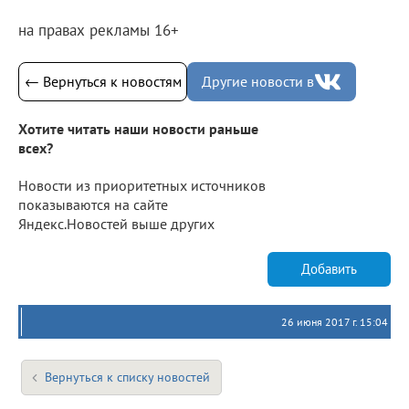
на правах рекламы 16+
← Вернуться к новостям
Другие новости в
Хотите читать наши новости раньше
всех?
Новости из приоритетных источников
показываются на сайте
Яндекс.Новостей выше других
Добавить
26 июня 2017 г. 15:04
Вернуться к списку новостей