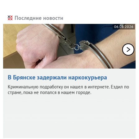
Последние новости
06.08.2026
В Брянске задержали наркокурьера
Криминальную подработку он нашел в интернете. Ездил по
стране, пока не попался в нашем городе.