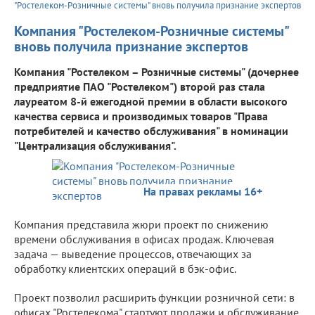
"Ростелеком-Розничные системы" вновь получила признание экспертов
Компания "Ростелеком-Розничные системы"
вновь получила признание экспертов
Компания "Ростелеком – Розничные системы" (дочернее
предприятие ПАО "Ростелеком") второй раз стала
лауреатом 8-й ежегодной премии в области высокого
качества сервиса и производимых товаров "Права
потребителей и качество обслуживания" в номинации
"Централизация обслуживания".
На правах рекламы 16+
Компания представила жюри проект по снижению
времени обслуживания в офисах продаж. Ключевая
задача — выведение процессов, отвечающих за
обработку клиентских операций в бэк-офис.
Проект позволил расширить функции розничной сети: в
офисах "Ростелекома" стартуют продажи и обслуживание