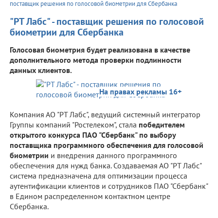
поставщик решения по голосовой биометрии для Сбербанка
"РТ Лабс" - поставщик решения по голосовой
биометрии для Сбербанка
Голосовая биометрия будет реализована в качестве
дополнительного метода проверки подлинности
данных клиентов.
На правах рекламы 16+
Компания АО "РТ Лабс", ведущий системный интегратор
Группы компаний "Ростелеком", стала
победителем
открытого конкурса ПАО "Сбербанк" по выбору
поставщика программного обеспечения для голосовой
биометрии
и внедрения данного программного
обеспечения для нужд банка. Создаваемая АО "РТ Лабс"
система предназначена для оптимизации процесса
аутентификации клиентов и сотрудников ПАО "Сбербанк"
в Едином распределенном контактном центре
Сбербанка.