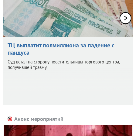
ТЦ выплатит полмиллиона за падение с
пандуса
Суд встал на сторону посетительницы торгового центра,
получившей травму.
Анонс мероприятий