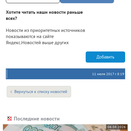
Хотите читать наши новости раньше
всех?
Новости из приоритетных источников
показываются на сайте
Яндекс.Новостей выше других
Добавить
11 июля 2017 г. 8:19
Вернуться к списку новостей
Последние новости
06.08.2026