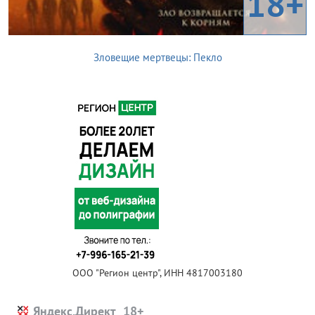
18+
Зловещие мертвецы: Пекло
ООО "Регион центр", ИНН 4817003180
Яндекс.Директ