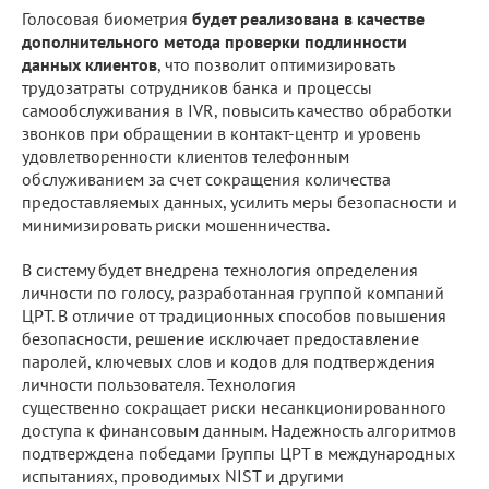
Голосовая биометрия
будет реализована в качестве
дополнительного метода проверки подлинности
данных клиентов
, что позволит оптимизировать
трудозатраты сотрудников банка и процессы
самообслуживания в IVR, повысить качество обработки
звонков при обращении в контакт-центр и уровень
удовлетворенности клиентов телефонным
обслуживанием за счет сокращения количества
предоставляемых данных, усилить меры безопасности и
минимизировать риски мошенничества.
В систему будет внедрена технология определения
личности по голосу, разработанная группой компаний
ЦРТ. В отличие от традиционных способов повышения
безопасности, решение исключает предоставление
паролей, ключевых слов и кодов для подтверждения
личности пользователя. Технология
существенно сокращает риски несанкционированного
доступа к финансовым данным. Надежность алгоритмов
подтверждена победами Группы ЦРТ в международных
испытаниях, проводимых NIST и другими