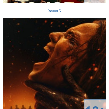
Холоп 3