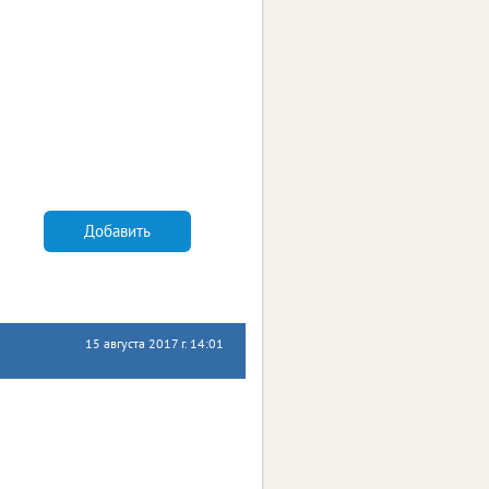
Добавить
15 августа 2017 г. 14:01