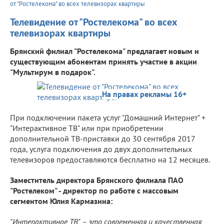
от "Ростелекома" во всех телевизорах квартиры
Телевидение от "Ростелекома" во всех
телевизорах квартиры
Брянский филиал "Ростелекома" предлагает новым и
существующим абонентам принять участие в акции
"Мультирум в подарок".
На правах рекламы 16+
При подключении пакета услуг "Домашний Интернет" +
"Интерактивное ТВ" или при приобретении
дополнительной ТВ-приставки до 30 сентября 2017
года, услуга подключения до двух дополнительных
телевизоров предоставляются бесплатно на 12 месяцев.
Заместитель директора Брянского филиала ПАО
"Ростелеком" - директор по работе с массовым
сегментом Юлия Кармазина:
"Интерактивное ТВ" – это современная и качественная