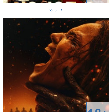
Холоп 3