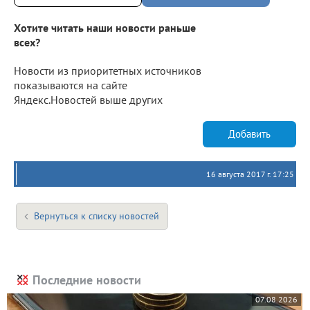
Хотите читать наши новости раньше
всех?
Новости из приоритетных источников
показываются на сайте
Яндекс.Новостей выше других
Добавить
16 августа 2017 г. 17:25
Вернуться к списку новостей
Последние новости
07.08.2026