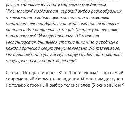
услуга, соответствующая мировым стандартам.
"Ростелеком" предлагает широкий выбор разнообразных
телеканалов, а гибкая ценовая политика позволяет
пользователю подобрать оптимальный для него пакет
каналов и дополнительных опций. Поэтому количество
пользователей "Интерактивного ТВ" активно
увеличивается. Учитывая статистику, что в среднем в
каждой брянской квартире установлено 2-3 телевизора,
мы полагаем, что услуга мультирум будет пользоваться
популярностью у наших клиентов".
Сервис "Интерактивное ТВ" от "Ростелекома" – это самый
современный формат телевидения. Абонентам доступен
не только огромный выбор телеканалов (5 основных и 9