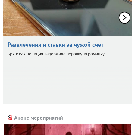
Развлечения и ставки за чужой счет
Брянская полиция задержала воровку-игроманку.
Анонс мероприятий