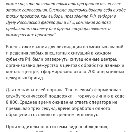
комиссии, что позволит повысить прозрачность на всех
этапах голосования. Система зарекомендовала себя в ходе
таких проектов, как выборы президента РФ, выборы в
Думу Российской федерации и ЕГЭ, компания готова
предлагать систему для других государственных и
коммерческих проектов".
В день голосования для ликвидации возможных аварий
и решения любых внештатных ситуаций в каждом
субъекте РФ были развернуты ситуационные центры,
организовано дежурство в центрах обработки данных и
контакт-центре, сформировано около 200 оперативных
дежурных бригад.
Для пользователей портала "Ростелеком" сформировал
службу технической поддержки – горячую линию в коде
8 800. Среднее время ожидания ответа оператора не
превышало трех секунд, время обработки одного
обращения составило в среднем пять минут.
Производительность системы видеонаблюдения,