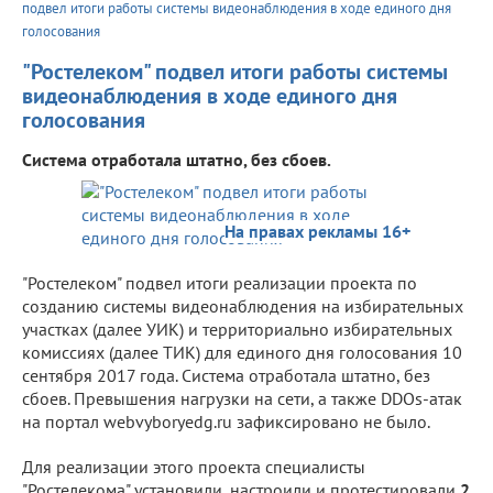
подвел итоги работы системы видеонаблюдения в ходе единого дня
голосования
"Ростелеком" подвел итоги работы системы
видеонаблюдения в ходе единого дня
голосования
Система отработала штатно, без сбоев.
На правах рекламы 16+
"Ростелеком" подвел итоги реализации проекта по
созданию системы видеонаблюдения на избирательных
участках (далее УИК) и территориально избирательных
комиссиях (далее ТИК) для единого дня голосования 10
сентября 2017 года. Система отработала штатно, без
сбоев. Превышения нагрузки на сети, а также DDOs-атак
на портал webvyboryedg.ru зафиксировано не было.
Для реализации этого проекта специалисты
"Ростелекома" установили, настроили и протестировали
2