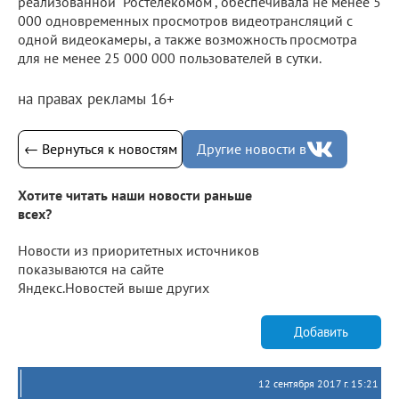
реализованной "Ростелекомом", обеспечивала не менее 5
000 одновременных просмотров видеотрансляций с
одной видеокамеры, а также возможность просмотра
для не менее 25 000 000 пользователей в сутки.
на правах рекламы 16+
← Вернуться к новостям
Другие новости в
Хотите читать наши новости раньше
всех?
Новости из приоритетных источников
показываются на сайте
Яндекс.Новостей выше других
Добавить
12 сентября 2017 г. 15:21