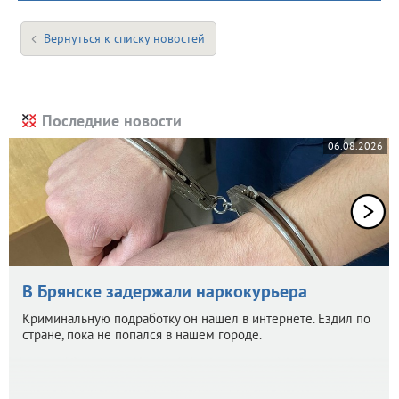
Вернуться к списку новостей
Последние новости
06.08.2026
В Брянске задержали наркокурьера
Криминальную подработку он нашел в интернете. Ездил по
стране, пока не попался в нашем городе.