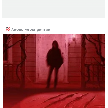
Анонс мероприятий