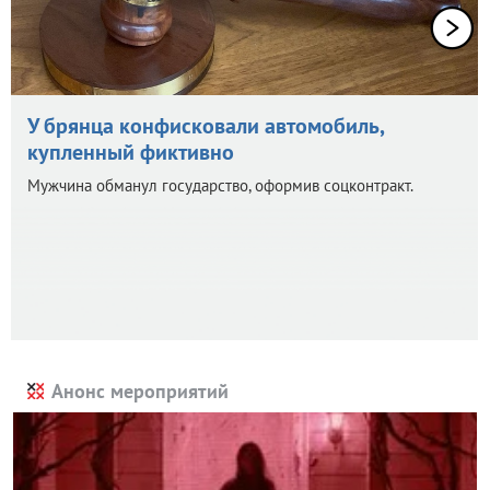
У брянца конфисковали автомобиль,
купленный фиктивно
Мужчина обманул государство, оформив соцконтракт.
Анонс мероприятий