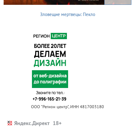
Зловещие мертвецы: Пекло
ООО "Регион центр", ИНН 4817003180
Яндекс.Директ