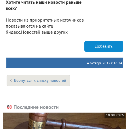
Хотите читать наши новости раньше
всех?
Новости из приоритетных источников
показываются на сайте
Яндекс.Новостей выше других
Добавить
4 октября 2017 г. 16:24
Вернуться к списку новостей
Последние новости
10.08.2026