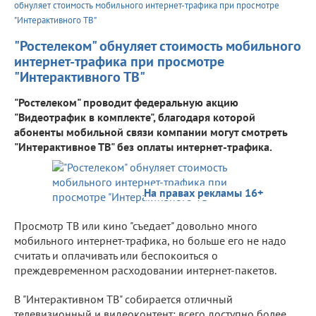
обнуляет стоимость мобильного интернет-трафика при просмотре
"Интерактивного ТВ"
"Ростелеком" обнуляет стоимость мобильного
интернет-трафика при просмотре
"Интерактивного ТВ"
"Ростелеком" проводит федеральную акцию
"Видеотрафик в комплекте", благодаря которой
абоненты мобильной связи компании могут смотреть
"Интерактивное ТВ" без оплаты интернет-трафика.
На правах рекламы 16+
Просмотр ТВ или кино "съедает" довольно много
мобильного интернет-трафика, но больше его не надо
считать и оплачивать или беспокоиться о
преждевременном расходовании интернет-пакетов.
В "Интерактивном ТВ" собирается отличный
телевизионный и видеоконтент: всего доступно более