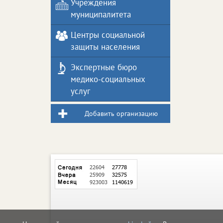
Учреждения
муниципалитета
Центры социальной
защиты населения
Экспертные бюро
медико-социальных
услуг
Добавить организацию