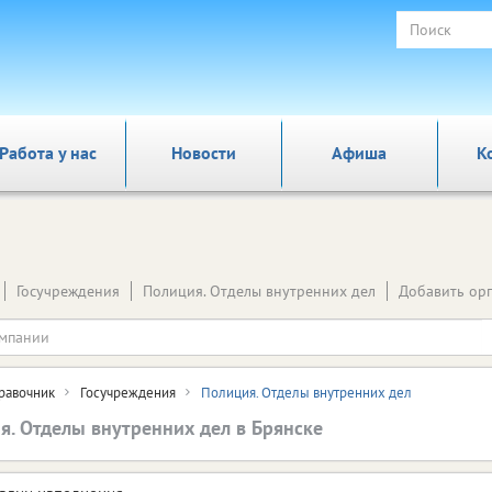
Работа у нас
Новости
Афиша
К
Госучреждения
Полиция. Отделы внутренних дел
Добавить ор
равочник
Госучреждения
Полиция. Отделы внутренних дел
я. Отделы внутренних дел в Брянске