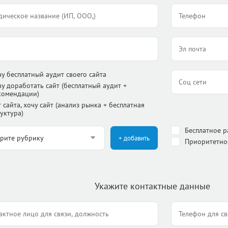
чу бесплатный аудит своего сайта
чу доработать сайт (бесплатный аудит +
комендации)
 сайта, хочу сайт (анализ рынка + бесплатная
уктура)
Бесплатное 
+ добавить
Приоритетно
Укажите контактные данные