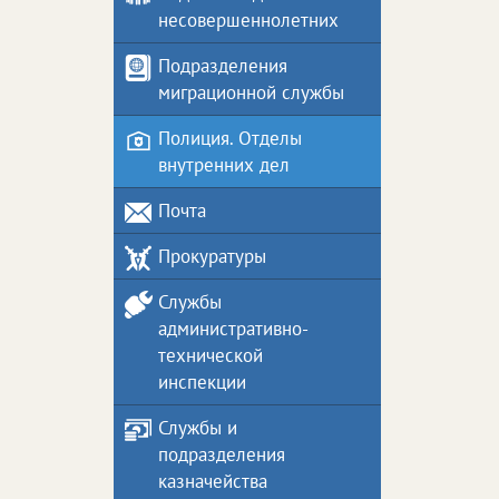
несовершеннолетних
Подразделения
миграционной службы
Полиция. Отделы
внутренних дел
Почта
Прокуратуры
Службы
административно-
технической
инспекции
Службы и
подразделения
казначейства