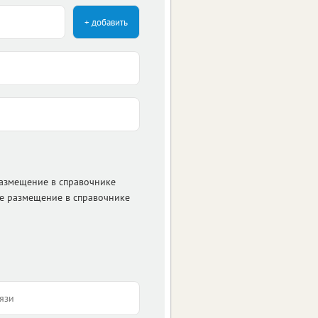
+ добавить
размещение в справочнике
е размещение в справочнике