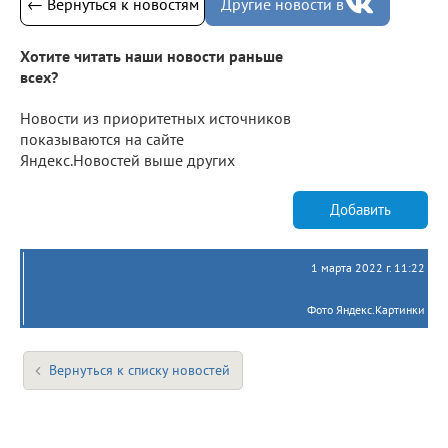
← Вернуться к новостям
Другие новости в
Хотите читать наши новости раньше
всех?
Новости из приоритетных источников
показываются на сайте
Яндекс.Новостей выше других
Добавить
1 марта 2022 г. 11:22
Фото Яндекс.Картинки
Вернуться к списку новостей