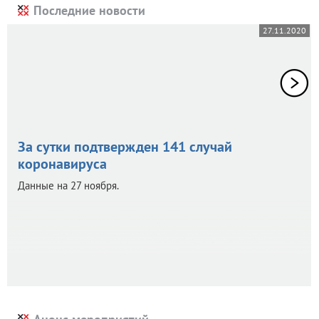
Последние новости
27.11.2020
За сутки подтвержден 141 случай
коронавируса
Данные на 27 ноября.