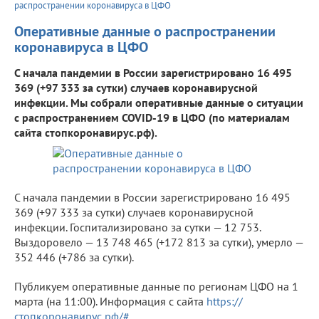
распространении коронавируса в ЦФО
Оперативные данные о распространении
коронавируса в ЦФО
С начала пандемии в России зарегистрировано 16 495
369 (+97 333 за сутки) случаев коронавирусной
инфекции. Мы собрали оперативные данные о ситуации
с распространением COVID-19 в ЦФО (по материалам
сайта стопкоронавирус.рф).
С начала пандемии в России зарегистрировано 16 495
369 (+97 333 за сутки) случаев коронавирусной
инфекции. Госпитализировано за сутки — 12 753.
Выздоровело — 13 748 465 (+172 813 за сутки), умерло —
352 446 (+786 за сутки).
Публикуем оперативные данные по регионам ЦФО на 1
марта (на 11:00). Информация с сайта
https://
стопкоронавирус.рф/#
.