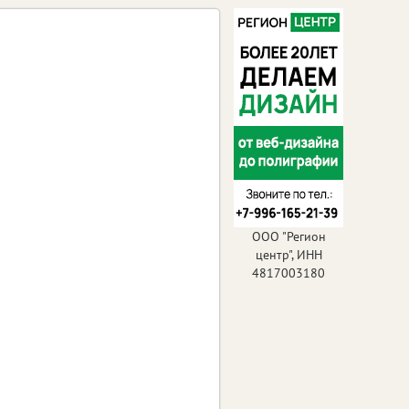
ООО "Регион
центр", ИНН
4817003180